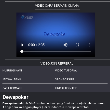
VIDEO CARA BERMAIN OMAHA
NEW
TANGKAS
RTP
DEPOSIT
WITHDRAW
PROMOSI
DOWNLOAD APLIKASI
VIDEO JOIN REFFERAL
HUBUNGI KAMI
VIDEO TUTORIAL
REFERRAL
JADWAL BANK
SPONSORSHIP
JACKPOT
CARA BERMAIN
LINK ALTERNATIF
VIP MEMBER
Dewapoker
adalah situs taruhan online yang saat ini menjadi pilihan nomor
Dewapoker
HUBUNGI KAMI
1 bagi para kalangan player judi di Indonesia. Dewapoker telah